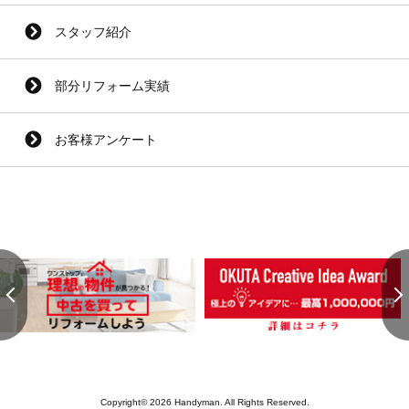
スタッフ紹介
部分リフォーム実績
お客様アンケート
Copyright© 2026 Handyman. All Rights Reserved.