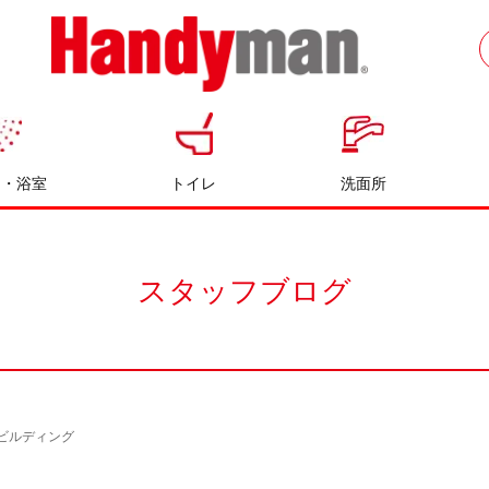
お風呂やキッチンのリフォームならハン
ディマン
呂・浴室
トイレ
洗面所
スタッフブログ
ビルディング