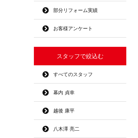
部分リフォーム実績
お客様アンケート
スタッフで絞込む
すべてのスタッフ
幕内 貞幸
越後 康平
八木澤 亮二