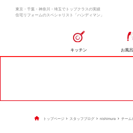
東京・千葉・神奈川・埼玉でトップクラスの実績
住宅リフォームのスペシャリスト「ハンディマン」
キッチン
お風
トップページ
スタッフブログ
nishimura
チーム