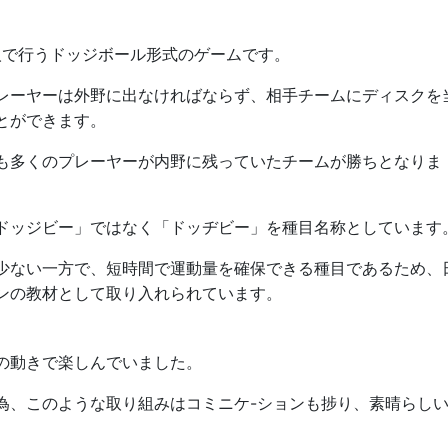
人で行うドッジボール形式のゲームです。
レーヤーは外野に出なければならず、相手チームにディスクを
とができます。
も多くのプレーヤーが内野に残っていたチームが勝ちとなりま
ドッジビー」ではなく「ドッヂビー」を種目名称としています
少ない一方で、短時間で運動量を確保できる種目であるため、
ンの教材として取り入れられています。
の動きで楽しんでいました。
為、このような取り組みはコミニケ-ションも捗り、素晴らし