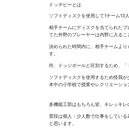
ドッヂビーとは
ソフトディスクを使用して1チーム13
相手チームにディスクを当てられたプ
てた外野のプレーヤーは内野に入るこ
決められた時間内に、相手チームより
す。
尚、ドッジボールと区別するため、「
ソフトディスクを使用するため怪我が
本中の小学校で授業やレクリエーショ
多機能工部はもちろん皆、キレッキレ
普段は個人・少人数で仕事をしている
と思います。