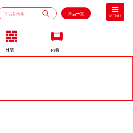
商品一覧
MENU
外装
内装