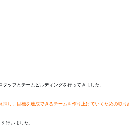
スタッフとチームビルディングを行ってきました。
発揮し、目標を達成できるチームを作り上げていくための取り
」を行いました。