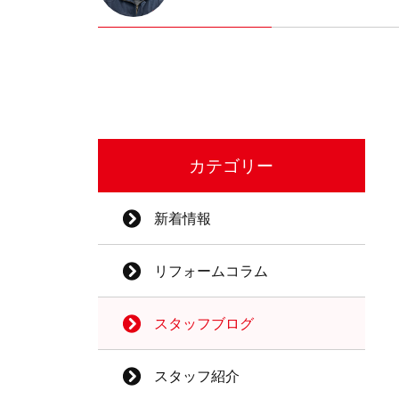
カテゴリー
新着情報
リフォームコラム
スタッフブログ
スタッフ紹介