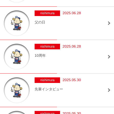
2025.06.28
nishimura
父の日
2025.06.28
nishimura
10周年
2025.05.30
nishimura
先輩インタビュー
2025.05.30
nishimura