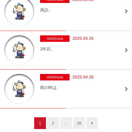
再訪。
2025.04.26
nishimura
2年目。
2025.04.26
nishimura
雨の時は。
1
2
…
18