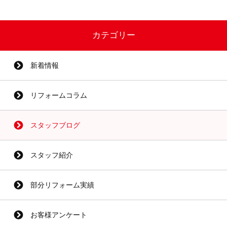
カテゴリー
新着情報
リフォームコラム
スタッフブログ
スタッフ紹介
部分リフォーム実績
お客様アンケート