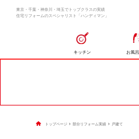
東京・千葉・神奈川・埼玉でトップクラスの実績
住宅リフォームのスペシャリスト「ハンディマン」
キッチン
お風
トップページ
部分リフォーム実績
戸建て