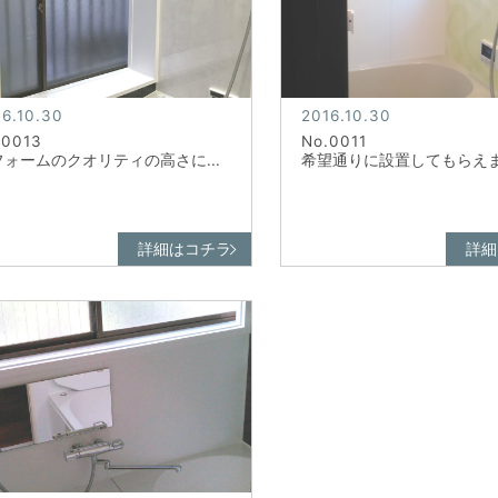
6.10.30
2016.10.30
.0013
No.0011
フォームのクオリティの高さに...
希望通りに設置してもらえまし
詳細はコチラ
詳細