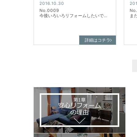
2016.10.30
201
No.0009
No
今後いろいろリフォームしたいで...
ま
詳細はコチラ