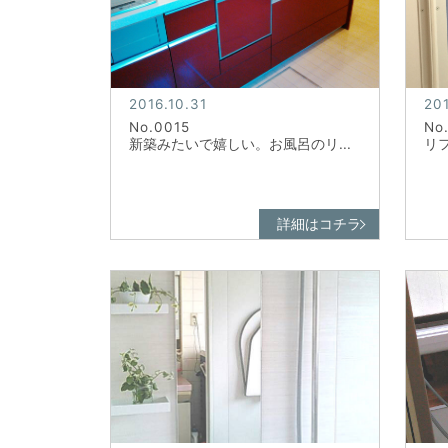
2016.10.31
201
No.0015
No
新築みたいで嬉しい。お風呂のリ...
リ
詳細はコチラ