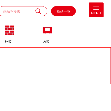
商品一覧
MENU
外装
内装