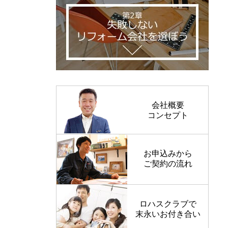
会社概要
コンセプト
お申込みから
ご契約の流れ
ロハスクラブで
末永いお付き合い