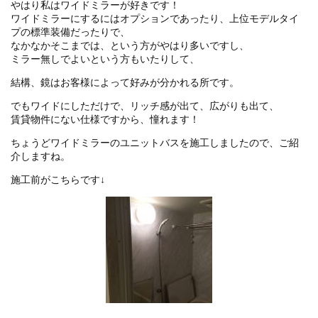
やはり私はワイドミラーが好きです！
ワイドミラーにするにはオプションであったり、上位モデルタイ
プの標準装備だったりで、
なかなかそこまでは、という方がやはり多いですし、
ミラー無しでよいという方もいたりして、
結構、鏡はお客様によって好みが分かれる所です。
でもワイドにしただけで、リッチ感が出て、広がりも出て、
賃貸物件にない仕様ですから、憧れます！
ちょうどワイドミラーのユニットバスを施工しましたので、ご紹
介しますね。
施工前がこちらです↓