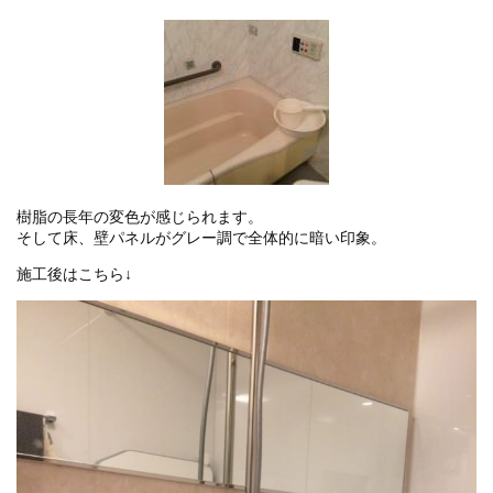
樹脂の長年の変色が感じられます。
そして床、壁パネルがグレー調で全体的に暗い印象。
施工後はこちら↓