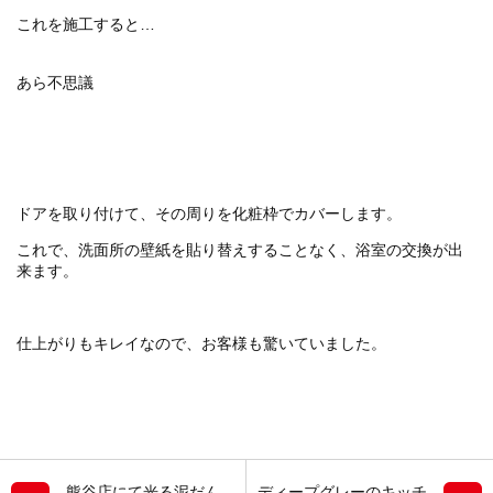
これを施工すると…
あら不思議
ドアを取り付けて、その周りを化粧枠でカバーします。
これで、洗面所の壁紙を貼り替えすることなく、浴室の交換が出
来ます。
仕上がりもキレイなので、お客様も驚いていました。
熊谷店にて光る泥だん
ディープグレーのキッチ