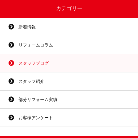
カテゴリー
新着情報
リフォームコラム
スタッフブログ
スタッフ紹介
部分リフォーム実績
お客様アンケート