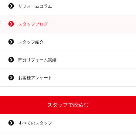
リフォームコラム
スタッフブログ
スタッフ紹介
部分リフォーム実績
お客様アンケート
スタッフで絞込む
すべてのスタッフ