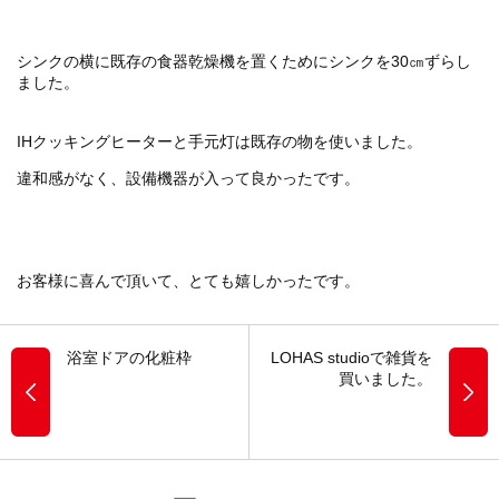
シンクの横に既存の食器乾燥機を置くためにシンクを30㎝ずらし
ました。
IHクッキングヒーターと手元灯は既存の物を使いました。
違和感がなく、設備機器が入って良かったです。
お客様に喜んで頂いて、とても嬉しかったです。
浴室ドアの化粧枠
LOHAS studioで雑貨を
買いました。