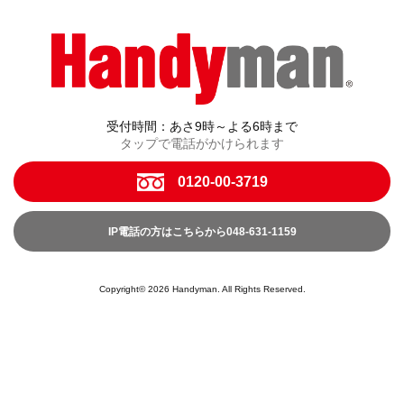
受付時間：あさ9時～よる6時まで
タップで電話がかけられます
0120-00-3719
IP電話の方はこちらから048-631-1159
Copyright© 2026 Handyman. All Rights Reserved.