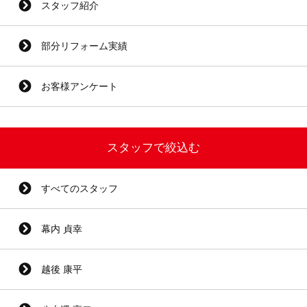
スタッフ紹介
部分リフォーム実績
お客様アンケート
スタッフで絞込む
すべてのスタッフ
幕内 貞幸
越後 康平