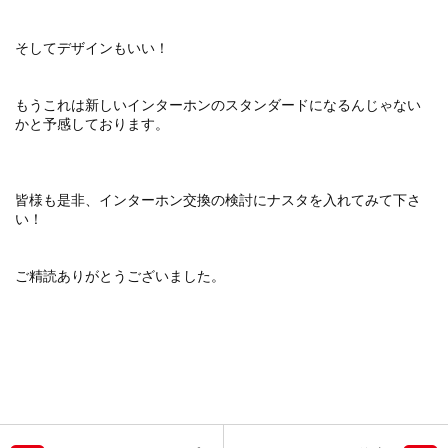
そしてデザインもいい！
もうこれは新しいインターホンのスタンダードになるんじゃない
かと予感しております。
皆様も是非、インターホン交換の検討にナスタを入れてみて下さ
い！
ご精読ありがとうございました。