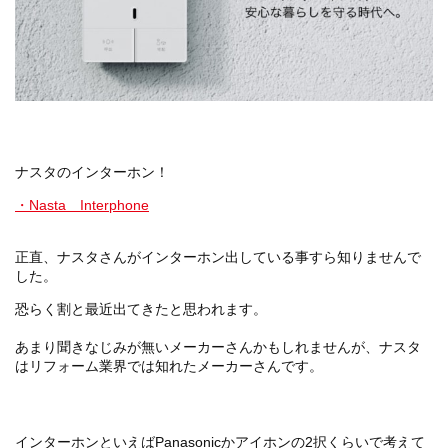
ナスタのインターホン！
・Nasta Interphone
正直、ナスタさんがインターホン出している事すら知りませんで
した。
恐らく割と最近出てきたと思われます。
あまり聞きなじみが無いメーカーさんかもしれませんが、ナスタ
はリフォーム業界では知れたメーカーさんです。
インターホンといえばPanasonicかアイホンの2択くらいで考えて