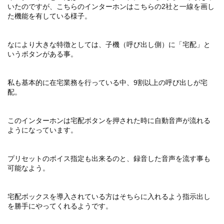
いたのですが、こちらのインターホンはこちらの2社と一線を画し
た機能を有している様子。
なにより大きな特徴としては、子機（呼び出し側）に「宅配」と
いうボタンがある事。
私も基本的に在宅業務を行っている中、9割以上の呼び出しが宅
配。
このインターホンは宅配ボタンを押された時に自動音声が流れる
ようになっています。
プリセットのボイス指定も出来るのと、録音した音声を流す事も
可能なよう。
宅配ボックスを導入されている方はそちらに入れるよう指示出し
を勝手にやってくれるようです。