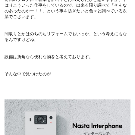
はりこういった仕事をしているので、出来る限り調べて「そんな
のあったのかー！！」という事を防ぎたいと色々と調べている次
第でございます。
間取りとかはのちのちリフォームでもいっか、という考えにもな
るんですけどね。
設備は折角なら便利な物をと考えております。
そんな中で見つけたのが