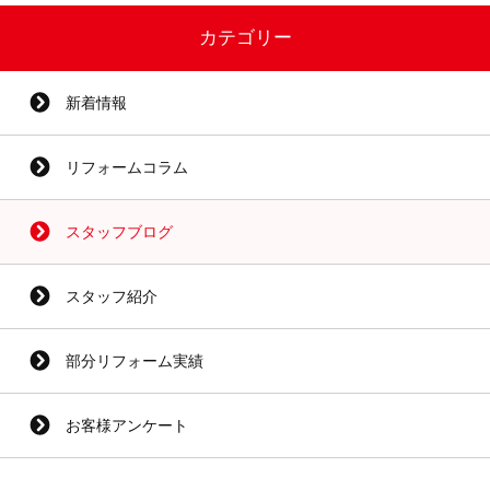
カテゴリー
新着情報
リフォームコラム
スタッフブログ
スタッフ紹介
部分リフォーム実績
お客様アンケート