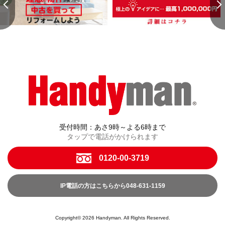
受付時間：あさ9時～よる6時まで
タップで電話がかけられます
0120-00-3719
IP電話の方はこちらから048-631-1159
Copyright© 2026 Handyman. All Rights Reserved.