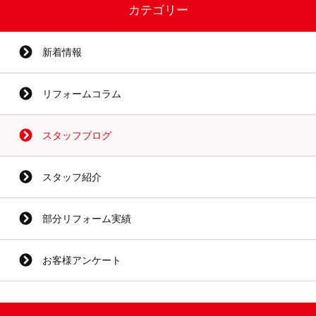
カテゴリー
新着情報
リフォームコラム
スタッフブログ
スタッフ紹介
部分リフォーム実績
お客様アンケート