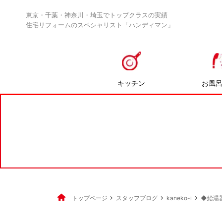
東京・千葉・神奈川・埼玉でトップクラスの実績
住宅リフォームのスペシャリスト「ハンディマン」
キッチン
お風
トップページ
スタッフブログ
kaneko-i
◆給湯