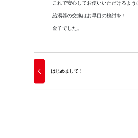
これで安心してお使いいただけるように
給湯器の交換はお早目の検討を！
金子でした。
はじめまして！