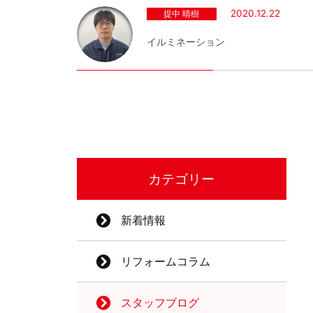
2020.12.22
提中 晴樹
イルミネーション
カテゴリー
新着情報
リフォームコラム
スタッフブログ