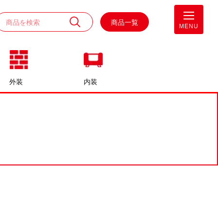
商品一覧
MENU
外装
内装