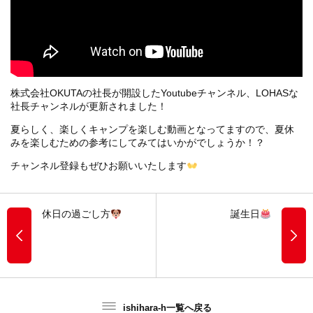
株式会社OKUTAの社長が開設したYoutubeチャンネル、LOHASな
社長チャンネルが更新されました！
夏らしく、楽しくキャンプを楽しむ動画となってますので、夏休
みを楽しむための参考にしてみてはいかがでしょうか！？
チャンネル登録もぜひお願いいたします
休日の過ごし方
誕生日
ishihara-h一覧へ戻る