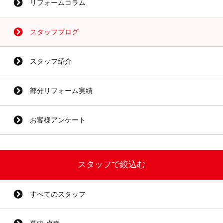
リフォームコラム
スタッフブログ
スタッフ紹介
部分リフォーム実績
お客様アンケート
スタッフで絞込む
すべてのスタッフ