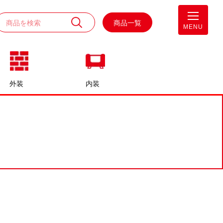
商品一覧
MENU
外装
内装