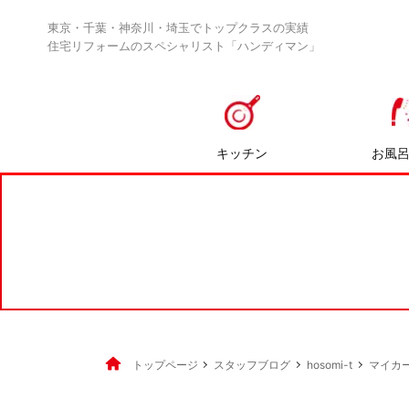
東京・千葉・神奈川・埼玉でトップクラスの実績
住宅リフォームのスペシャリスト「ハンディマン」
キッチン
お風
トップページ
スタッフブログ
hosomi-t
マイカ