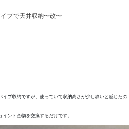
イプで天井収納〜改〜
パイプ収納ですが、使っていて収納高さが少し狭いと感じたの
ョイント金物を交換するだけです。