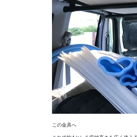
この金具へ