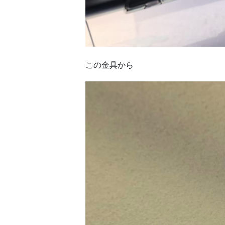
この金具から