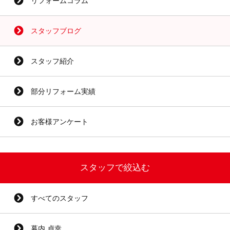
リフォームコラム
スタッフブログ
スタッフ紹介
部分リフォーム実績
お客様アンケート
スタッフで絞込む
すべてのスタッフ
幕内 貞幸