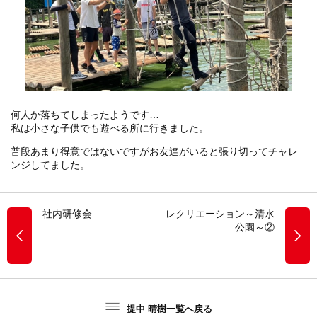
何人か落ちてしまったようです…
私は小さな子供でも遊べる所に行きました。
普段あまり得意ではないですがお友達がいると張り切ってチャレ
ンジしてました。
社内研修会
レクリエーション～清水
公園～②
提中 晴樹一覧へ戻る