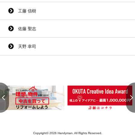
工藤 信樹
佐藤 聖志
天野 幸司
Copyright© 2026 Handyman. All Rights Reserved.