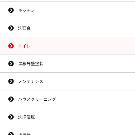
キッチン
洗面台
トイレ
屋根外壁塗装
メンテナンス
ハウスクリーニング
洗浄便座
給湯器