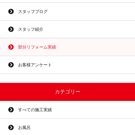
スタッフブログ
スタッフ紹介
部分リフォーム実績
お客様アンケート
カテゴリー
すべての施工実績
お風呂