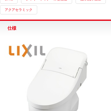
アクアセラミック
仕様