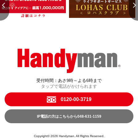
受付時間：あさ9時～よる6時まで
タップで電話がかけられます
0120-00-3719
IP電話の方はこちらから048-631-1159
Copyright© 2026 Handyman. All Rights Reserved.