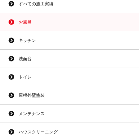
すべての施工実績
お風呂
キッチン
洗面台
トイレ
屋根外壁塗装
メンテナンス
ハウスクリーニング