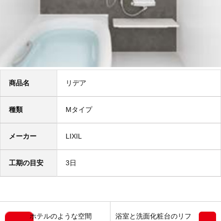
商品名
リデア
種類
Mタイプ
メーカー
LIXIL
工期の目安
3日
ホテルのような空間
浴室と洗面化粧台のリフ