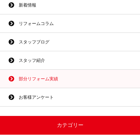
新着情報
リフォームコラム
スタッフブログ
スタッフ紹介
部分リフォーム実績
お客様アンケート
カテゴリー