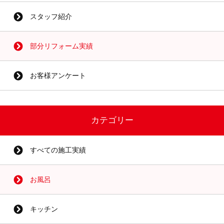
スタッフ紹介
部分リフォーム実績
お客様アンケート
カテゴリー
すべての施工実績
お風呂
キッチン