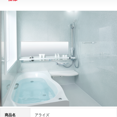
商品名
アライズ