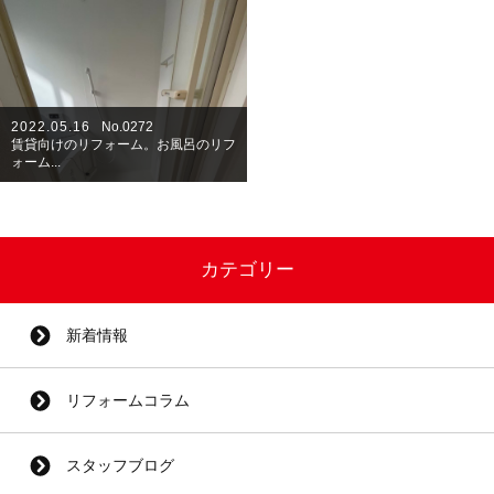
2022.05.16
No.0272
賃貸向けのリフォーム。お風呂のリフ
ォーム...
カテゴリー
新着情報
リフォームコラム
スタッフブログ