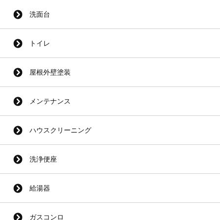
洗面台
トイレ
屋根外壁塗装
メンテナンス
ハウスクリーニング
洗浄便座
給湯器
ガスコンロ