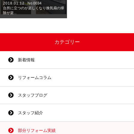
2018.01.12
No.0034
台所に立つのが楽しくなり換気扇の掃
除が楽...
カテゴリー
新着情報
リフォームコラム
スタッフブログ
スタッフ紹介
部分リフォーム実績