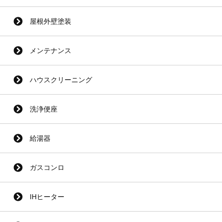
屋根外壁塗装
メンテナンス
ハウスクリーニング
洗浄便座
給湯器
ガスコンロ
IHヒーター