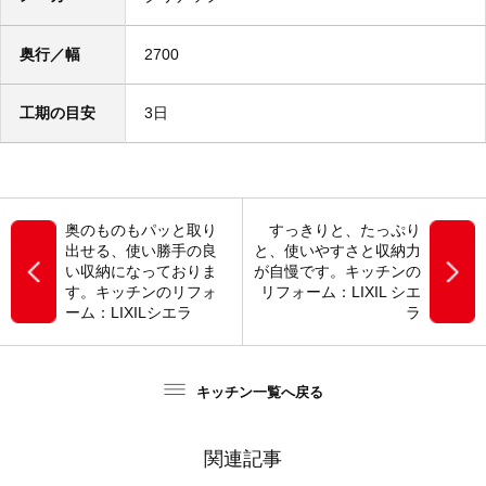
奥行／幅
2700
工期の目安
3日
奥のものもパッと取り
すっきりと、たっぷり
出せる、使い勝手の良
と、使いやすさと収納力
い収納になっておりま
が自慢です。キッチンの
す。キッチンのリフォ
リフォーム：LIXIL シエ
ーム：LIXILシエラ
ラ
キッチン一覧へ戻る
関連記事