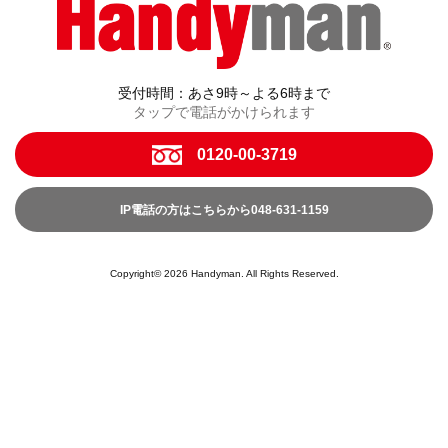
受付時間：あさ9時～よる6時まで
タップで電話がかけられます
0120-00-3719
IP電話の方はこちらから048-631-1159
Copyright© 2026 Handyman. All Rights Reserved.