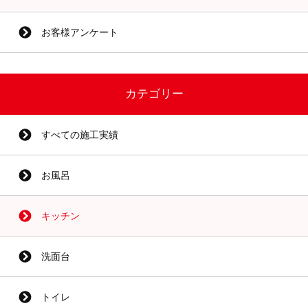
お客様アンケート
カテゴリー
すべての施工実績
お風呂
キッチン
洗面台
トイレ