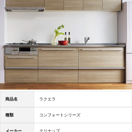
商品名
ラクエラ
種類
コンフォートシリーズ
メーカー
クリナップ