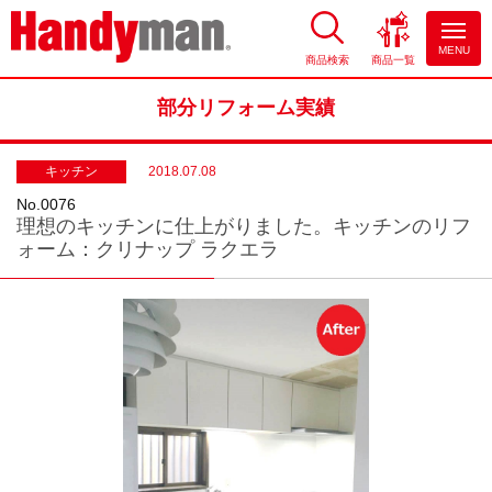
MENU
商品検索
商品一覧
お風呂やキッチンのリフォーム
ならハンディマン
部分リフォーム実績
キッチン
2018.07.08
No.0076
理想のキッチンに仕上がりました。キッチンのリフ
ォーム：クリナップ ラクエラ