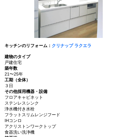
キッチンのリフォーム：
クリナップ ラクエラ
建物のタイプ
戸建住宅
築年数
21〜25年
工期（全体）
３日
その他採用機器・設備
フロアキャビネット
ステンレスシンク
浄水機付き水栓
フラットスリムレンジフード
IHコンロ
アクリストンワークトップ
食器洗い洗浄機