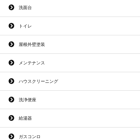
洗面台
トイレ
屋根外壁塗装
メンテナンス
ハウスクリーニング
洗浄便座
給湯器
ガスコンロ