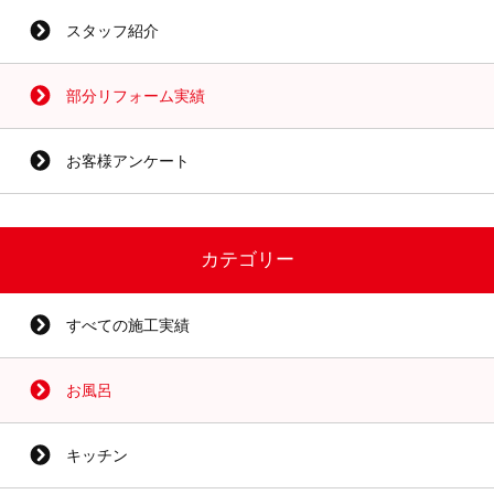
スタッフ紹介
部分リフォーム実績
お客様アンケート
カテゴリー
すべての施工実績
お風呂
キッチン