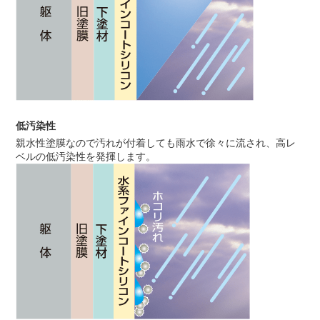
低汚染性
親水性塗膜なので汚れが付着しても雨水で徐々に流され、高レ
ベルの低汚染性を発揮します。