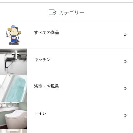
カテゴリー
すべての商品
キッチン
浴室・お風呂
トイレ