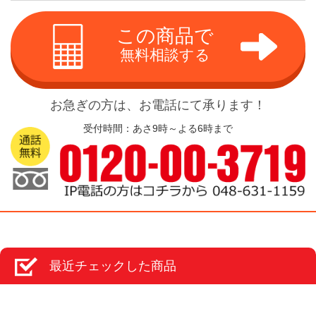
この商品で
無料相談する
お急ぎの方は、お電話にて承ります！
受付時間：あさ9時～よる6時まで
最近チェックした商品