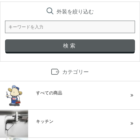
外装を絞り込む
カテゴリー
すべての商品
キッチン