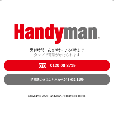
受付時間：あさ9時～よる6時まで
タップで電話がかけられます
0120-00-3719
IP電話の方はこちらから048-631-1159
Copyright© 2026 Handyman. All Rights Reserved.