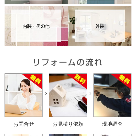
リフォームの流れ
お問合せ
お見積り依頼
現地調査