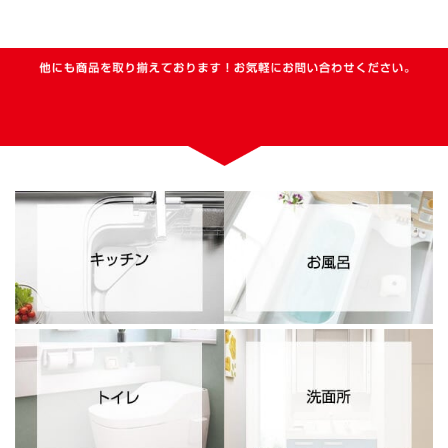
他にも商品を取り揃えております！お気軽にお問い合わせください。