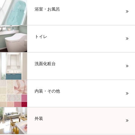
浴室・お風呂
トイレ
洗面化粧台
内装・その他
外装