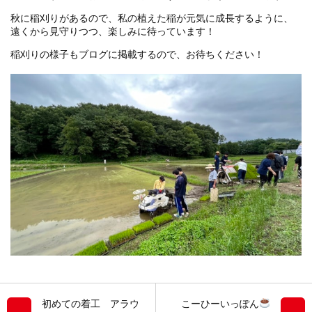
秋に稲刈りがあるので、私の植えた稲が元気に成長するように、
遠くから見守りつつ、楽しみに待っています！
稲刈りの様子もブログに掲載するので、お待ちください！
初めての着工 アラウ
こーひーいっぽん