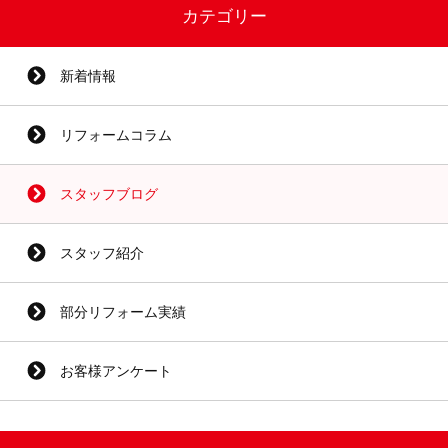
カテゴリー
新着情報
リフォームコラム
スタッフブログ
スタッフ紹介
部分リフォーム実績
お客様アンケート