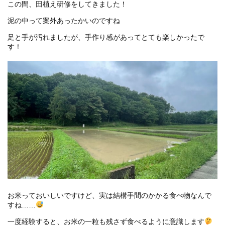
この間、田植え研修をしてきました！
泥の中って案外あったかいのですね
足と手が汚れましたが、手作り感があってとても楽しかったで
す！
お米っておいしいですけど、実は結構手間のかかる食べ物なんで
すね……
一度経験すると、お米の一粒も残さず食べるように意識します