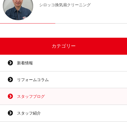
シロッコ換気扇クリーニング
カテゴリー
新着情報
リフォームコラム
スタッフブログ
スタッフ紹介