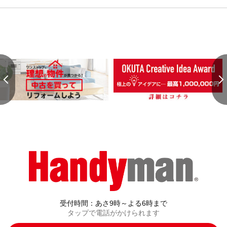
受付時間：あさ9時～よる6時まで
タップで電話がかけられます