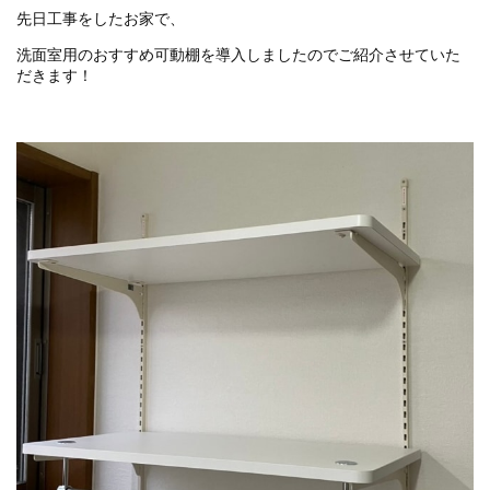
先日工事をしたお家で、
洗面室用のおすすめ可動棚を導入しましたのでご紹介させていた
だきます！