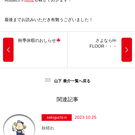
最後までお読みいただき有難うございました！
秋季休暇のおしらせ
さよならH-
FLOOR・・・
山下 奏介一覧へ戻る
関連記事
2023.10.25
sekiguchi-n
秋晴れ