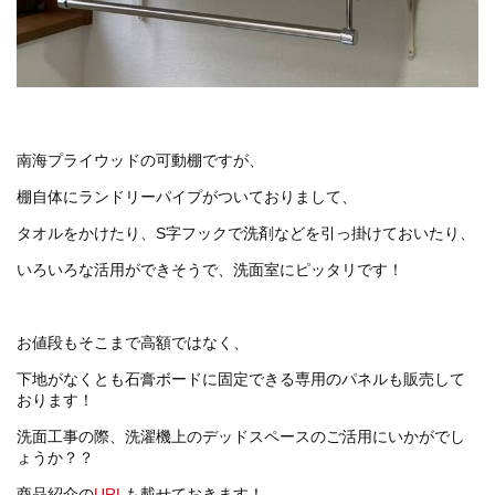
南海プライウッドの可動棚ですが、
棚自体にランドリーパイプがついておりまして、
タオルをかけたり、S字フックで洗剤などを引っ掛けておいたり、
いろいろな活用ができそうで、洗面室にピッタリです！
お値段もそこまで高額ではなく、
下地がなくとも石膏ボードに固定できる専用のパネルも販売して
おります！
洗面工事の際、洗濯機上のデッドスペースのご活用にいかがでし
ょうか？？
商品紹介の
URL
も載せておきます！