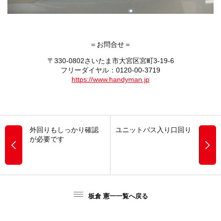
＝お問合せ＝
〒330-0802さいたま市大宮区宮町3-19-6
フリーダイヤル：0120-00-3719
https://www.handyman.jp
外回りもしっかり確認
ユニットバス入り口回り
が必要です
板倉 憲一一覧へ戻る