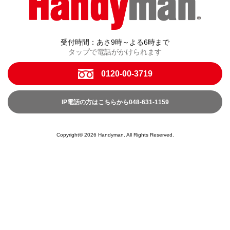
受付時間：あさ9時～よる6時まで
タップで電話がかけられます
0120-00-3719
IP電話の方はこちらから048-631-1159
Copyright© 2026 Handyman. All Rights Reserved.