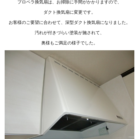
プロペラ換気扇は、お掃除に手間がかかりますので、
ダクト換気扇に変更です。
お客様のご要望に合わせて、深型ダクト換気扇になりました。
汚れが付きづらい塗装が施されて、
奥様もご満足の様子でした。