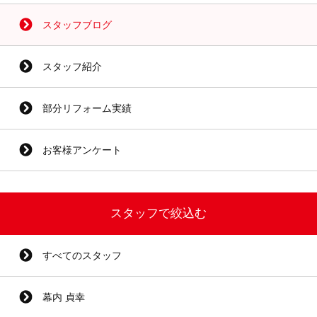
スタッフブログ
スタッフ紹介
部分リフォーム実績
お客様アンケート
スタッフで絞込む
すべてのスタッフ
幕内 貞幸