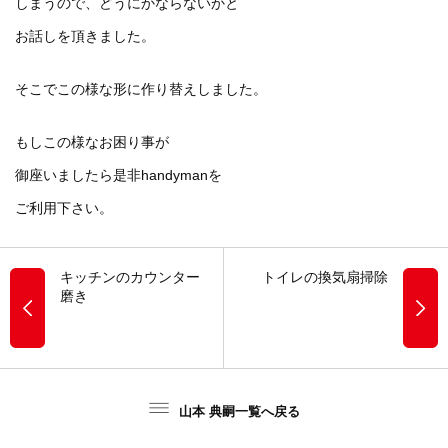
しまうので、どうにかならないかと
お話しを頂きました。
そこでこの様な形に作り替えしました。
もしこの様なお困り事が
御座いましたら是非handymanを
ご利用下さい。
キッチンのカウンター
トイレの換気扇掃除
磨き
山本 典嗣一覧へ戻る