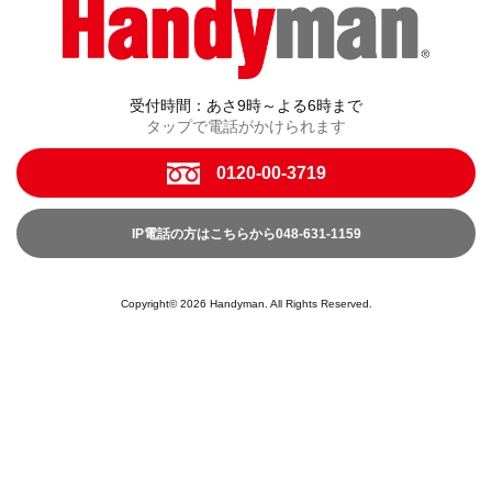
受付時間：あさ9時～よる6時まで
タップで電話がかけられます
0120-00-3719
IP電話の方はこちらから048-631-1159
Copyright© 2026 Handyman. All Rights Reserved.