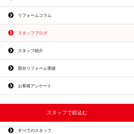
リフォームコラム
スタッフブログ
スタッフ紹介
部分リフォーム実績
お客様アンケート
スタッフで絞込む
すべてのスタッフ