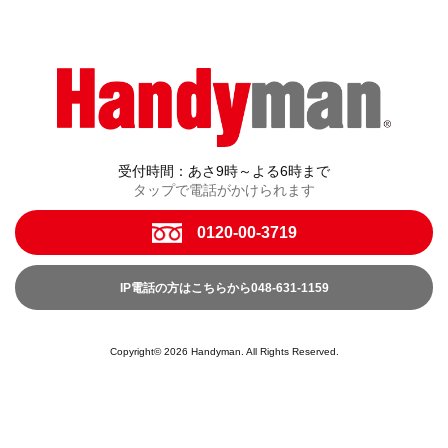
受付時間：あさ9時～よる6時まで
タップで電話がかけられます
0120-00-3719
IP電話の方はこちらから048-631-1159
Copyright© 2026 Handyman. All Rights Reserved.