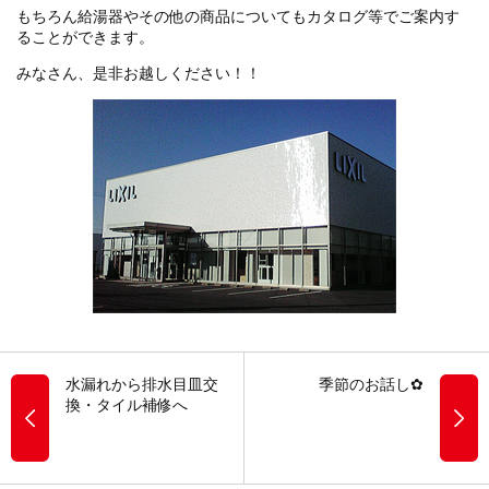
もちろん給湯器やその他の商品についてもカタログ等でご案内す
ることができます。
みなさん、是非お越しください！！
水漏れから排水目皿交
季節のお話し✿
換・タイル補修へ