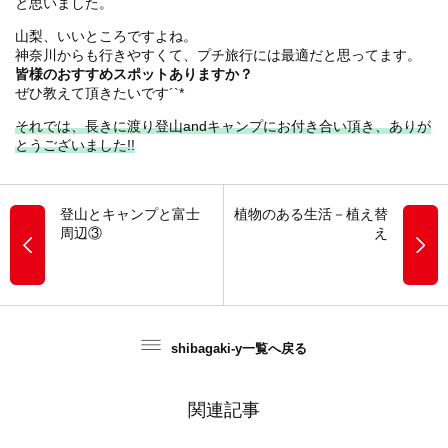
と思いました。
山梨、いいところですよね。
神奈川からも行きやすくて、プチ旅行には最適だと思ってます。
皆様のおすすめスポットありますか？
ぜひ教えて頂きたいです´`*
それでは、長きに渡り登山andキャンプにお付き合い頂き、ありが
とうございました!!
登山とキャンプと富士
植物のある生活－植え替
周辺③
え
shibagaki-y一覧へ戻る
関連記事