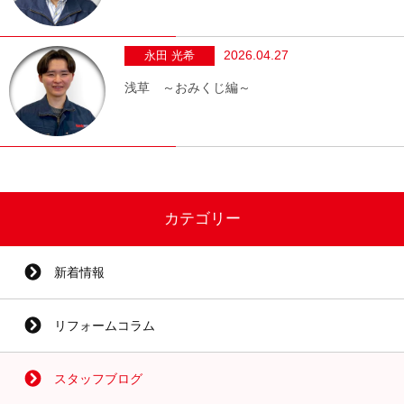
2026.04.27
永田 光希
浅草 ～おみくじ編～
カテゴリー
新着情報
リフォームコラム
スタッフブログ