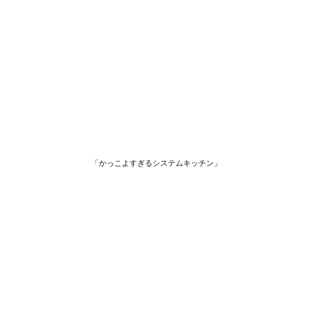
「かっこよすぎるシステムキッチン」