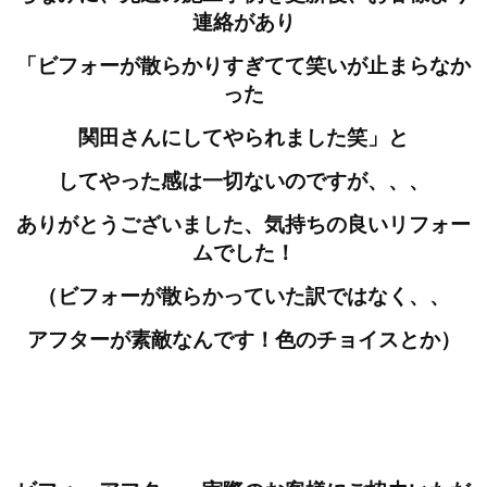
連絡があり
「ビフォーが散らかりすぎてて笑いが止まらなか
った
関田さんにしてやられました笑」と
してやった感は一切ないのですが、、、
ありがとうございました、気持ちの良いリフォー
ムでした！
（ビフォーが散らかっていた訳ではなく、、
アフターが素敵なんです！色のチョイスとか）