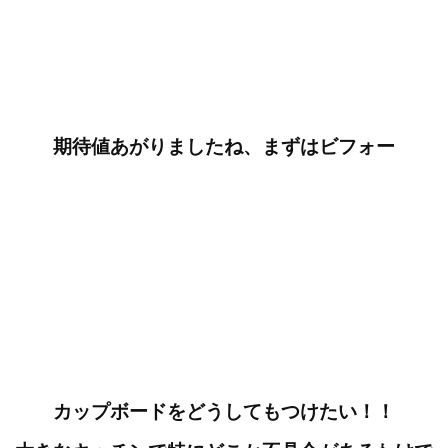
期待値あがりましたね、まずはビフォー
カップボードをどうしてもつけたい！！