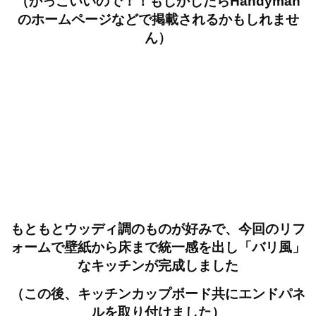
（かっこいいので！！もしかしたらHandyman
のホームページなどで掲載されるかもしれませ
ん）
もともとウッディ調のものが好みで、今回のリフ
ォームで壁紙から床まで統一感を出し「バリ風」
なキッチンが完成しました
（この後、キッチンカップボード共にエンドパネ
ルを取り付けました）