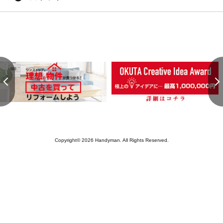
Copyright© 2026 Handyman. All Rights Reserved.