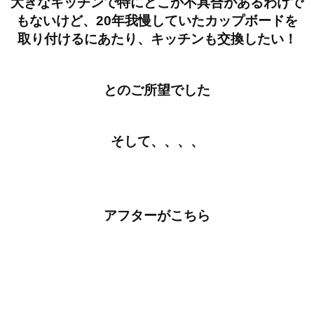
大きなキッチンで特にどこか不具合があるわけで
もないけど、20年我慢していたカップボードを
取り付けるにあたり、キッチンも交換したい！
とのご所望でした
そして、、、、
アフターがこちら