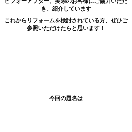
ビフォーアフター、実際のお客様にご協力いただ
き、紹介しています
これからリフォームを検討されている方、ぜひご
参照いただけたらと思います！
今回の題名は