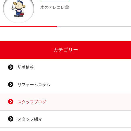
木のアレコレ⑥
カテゴリー
新着情報
リフォームコラム
スタッフブログ
スタッフ紹介