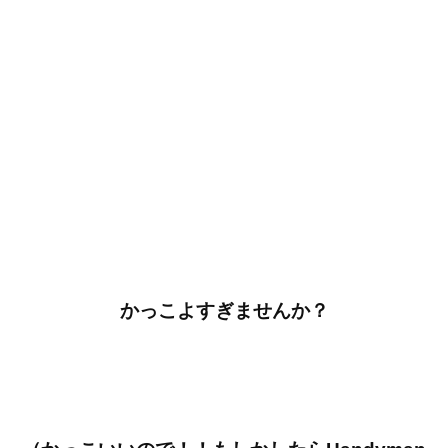
かっこよすぎませんか？