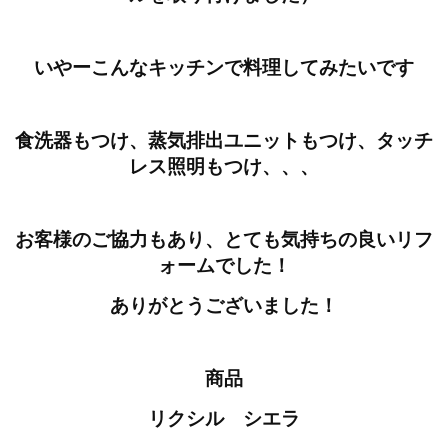
いやーこんなキッチンで料理してみたいです
食洗器もつけ、蒸気排出ユニットもつけ、タッチ
レス照明もつけ、、、
お客様のご協力もあり、とても気持ちの良いリフ
ォームでした！
ありがとうございました！
商品
リクシル シエラ