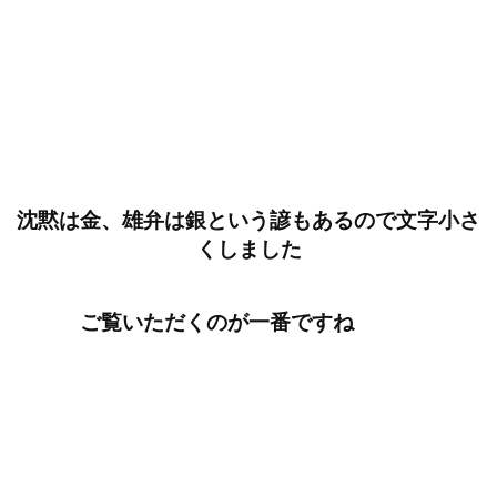
沈黙は金、雄弁は銀という諺もあるので文字小さ
くしました
ご覧いただくのが一番ですね