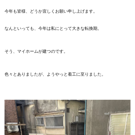
今年も皆様、どうか宜しくお願い申し上げます。
なんといっても、今年は私にとって大きな転換期。
そう、マイホームが建つのです。
色々とありましたが、ようやっと着工に至りました。