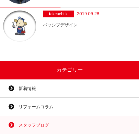
2019.09.28
takeuchi-k
パッシブデザイン
カテゴリー
新着情報
リフォームコラム
スタッフブログ