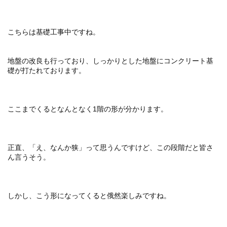
こちらは基礎工事中ですね。
地盤の改良も行っており、しっかりとした地盤にコンクリート基
礎が打たれております。
ここまでくるとなんとなく1階の形が分かります。
正直、「え、なんか狭」って思うんですけど、この段階だと皆さ
ん言うそう。
しかし、こう形になってくると俄然楽しみですね。