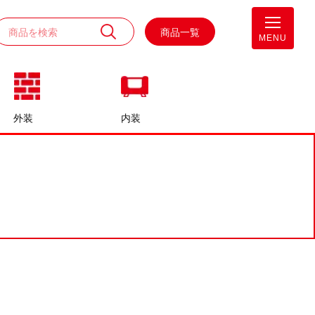
商品一覧
MENU
外装
内装