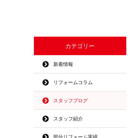
カテゴリー
新着情報
リフォームコラム
スタッフブログ
スタッフ紹介
部分リフォーム実績