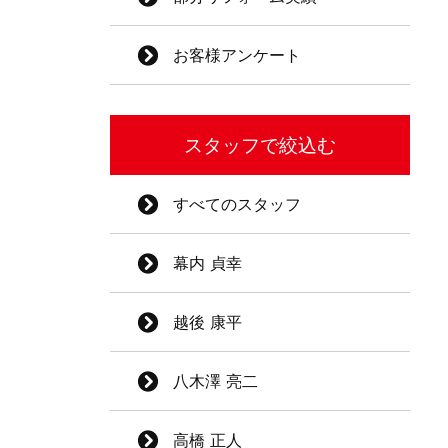
お客様アンケート
スタッフで絞込む
すべてのスタッフ
幕内 貞幸
越後 康平
八木澤 亮二
高橋 正人