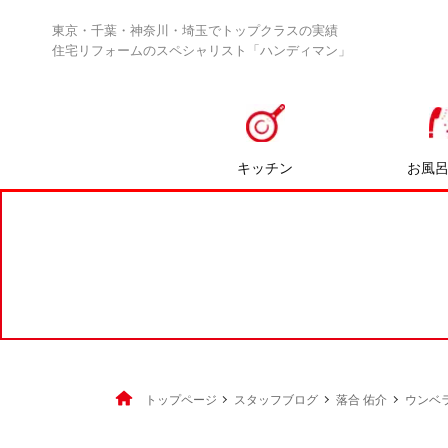
東京・千葉・神奈川・埼玉でトップクラスの実績
住宅リフォームのスペシャリスト「ハンディマン」
キッチン
お風
トップページ
スタッフブログ
落合 佑介
ウンベ