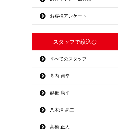
お客様アンケート
スタッフで絞込む
すべてのスタッフ
幕内 貞幸
越後 康平
八木澤 亮二
高橋 正人