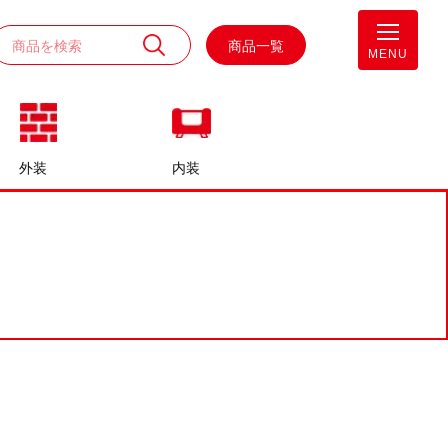
商品一覧
MENU
外装
内装