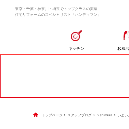
東京・千葉・神奈川・埼玉でトップクラスの実績
住宅リフォームのスペシャリスト「ハンディマン」
キッチン
お風
トップページ
スタッフブログ
nishimura
いよい