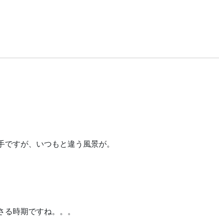
手ですが、いつもと違う風景が。
さる時期ですね。。。