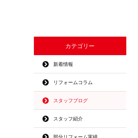
カテゴリー
新着情報
リフォームコラム
スタッフブログ
スタッフ紹介
部分リフォーム実績