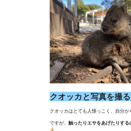
クオッカと写真を撮る
クオッカはとても人懐っこく、自分か
ですが、
触ったりエサをあげたりする