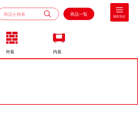
商品一覧
MENU
外装
内装