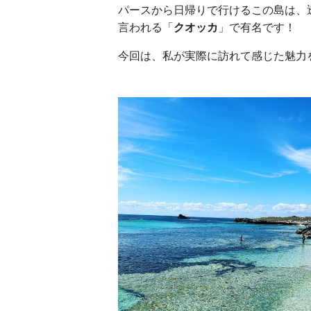
パースから日帰りで行けるこの島は、
言われる「
クオッカ
」で有名です！
今回は、私が実際に訪れて感じた魅力