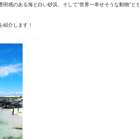
透明感のある海と白い砂浜、そして“世界一幸せそうな動物”と
を紹介します！