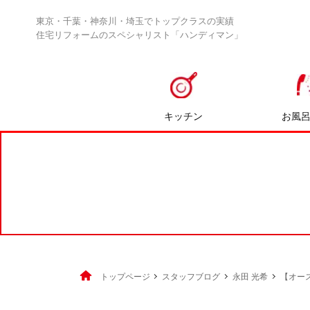
東京・千葉・神奈川・埼玉でトップクラスの実績
住宅リフォームのスペシャリスト「ハンディマン」
キッチン
お風
トップページ
スタッフブログ
永田 光希
【オース