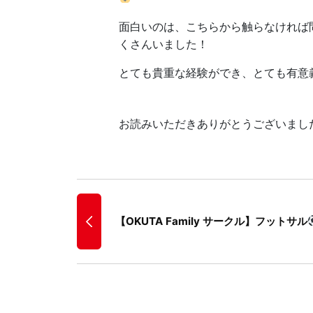
面白いのは、こちらから触らなければ
くさんいました！
とても貴重な経験ができ、とても有意
お読みいただきありがとうございまし
【OKUTA Family サークル】フットサル