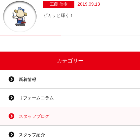
2019.09.13
工藤 信樹
ピカッと輝く！
カテゴリー
新着情報
リフォームコラム
スタッフブログ
スタッフ紹介