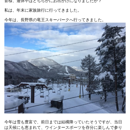
皆様、連休中はどちらかにお出かけになりましたか？
私は、年末に家族旅行に行ってきました。
今年は、長野県の竜王スキーパークへ行ってきました。
今年は雪も豊富で、前日までは結構降っていたそうですが、当日
は天候にも恵まれて、ウインタースポーツを存分に楽しんで参り