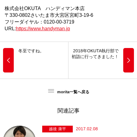
株式会社OKUTA ハンディマン本店
〒330-0802さいたま市大宮区宮町3-19-6
フリーダイヤル：0120-00-3719
URL:
https://www.handyman.jp
冬至ですね。
2018年OKUTA執行部で
初詣に行ってきました！
morita一覧へ戻る
関連記事
2017.02.08
越後 康平