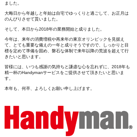
ました。
大晦日から年越しと年始は自宅でゆっくりと過ごして、お正月は
のんびりさせて貰いました。
そして、本日から2018年の業務開始と成りました。
今年は、来年の消費増税や再来年の東京オリンピックを見据え
て、とても重要な備えの一年と成りそうですので、しっかりと目
標を定めて準備を固め、磐石な体制で来年以降の荒波を超えて行
きたいと思います。
皆様には、いつも感謝の気持ちと謙虚な心を忘れずに、2018年も
精一杯のHandymanサービスをご提供させて頂きたいと思いま
す。
本年も、何卒、よろしくお願い申し上げます。