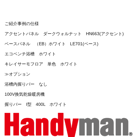
ご紹介事例の仕様
アクセントパネル ダークウォルナット HN663(アクセント)
ベースパネル （EB）ホワイト LE701(ベース)
エコベンチ浴槽 ホワイト
キレイサーモフロア 単色 ホワイト
≫オプション
浴槽内握りバー なし
100V換気乾燥暖房機
握りバー I型 400L ホワイト