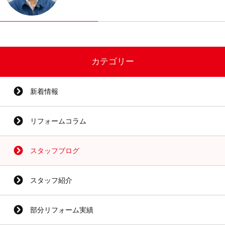
カテゴリー
新着情報
リフォームコラム
スタッフブログ
スタッフ紹介
部分リフォーム実績