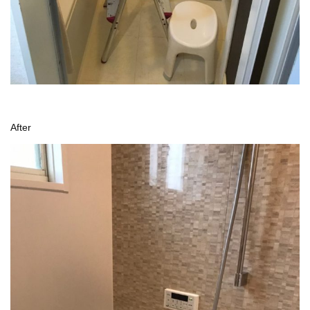
After