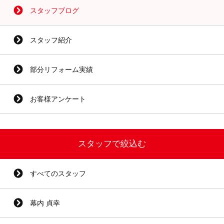
スタッフブログ
スタッフ紹介
部分リフォーム実績
お客様アンケート
スタッフで絞込む
すべてのスタッフ
幕内 貞幸