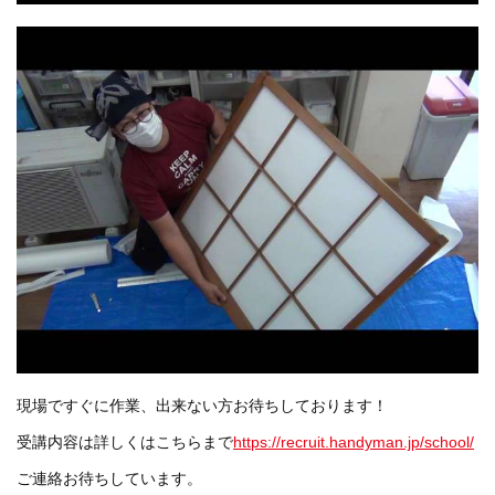
現場ですぐに作業、出来ない方お待ちしております！
受講内容は詳しくはこちらまで
https://recruit.handyman.jp/school/
ご連絡お待ちしています。