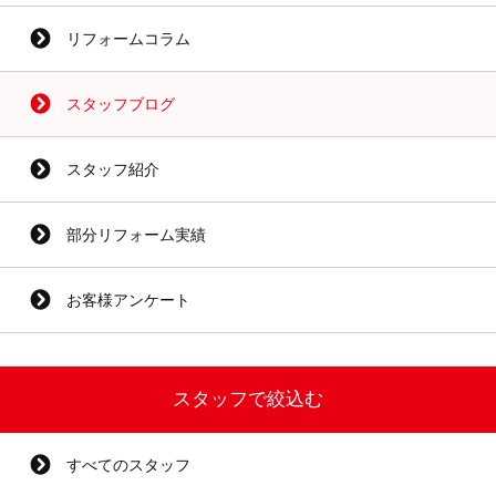
リフォームコラム
スタッフブログ
スタッフ紹介
部分リフォーム実績
お客様アンケート
スタッフで絞込む
すべてのスタッフ