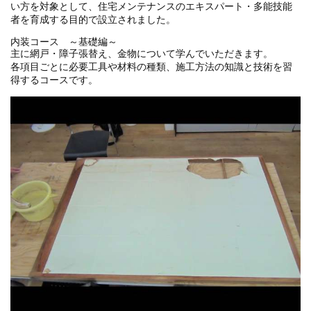
い方を対象として、住宅メンテナンスのエキスパート・多能技能
者を育成する目的で設立されました。
内装コース ～基礎編～
主に網戸・障子張替え、金物について学んでいただきます。
各項目ごとに必要工具や材料の種類、施工方法の知識と技術を習
得するコースです。