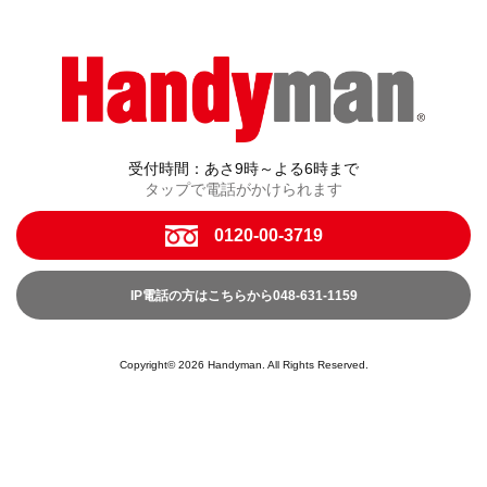
受付時間：あさ9時～よる6時まで
タップで電話がかけられます
0120-00-3719
IP電話の方はこちらから048-631-1159
Copyright© 2026 Handyman. All Rights Reserved.