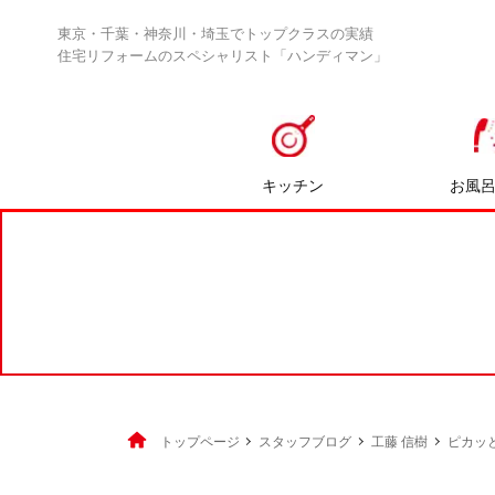
東京・千葉・神奈川・埼玉でトップクラスの実績
住宅リフォームのスペシャリスト「ハンディマン」
キッチン
お風
トップページ
スタッフブログ
工藤 信樹
ピカッ