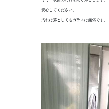
安心してください。
汚れは落としてもガラスは無傷です。