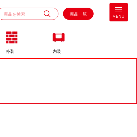
商品一覧
MENU
外装
内装