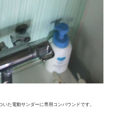
ついた電動サンダーに専用コンパウンドです。