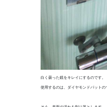
白く曇った鏡をキレイにするのです。
使用するのは、ダイヤモンドパットの
そう、表面の汚れを削り落とします。