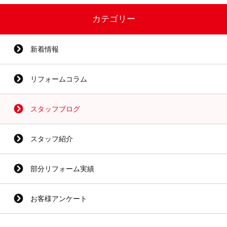
カテゴリー
新着情報
リフォームコラム
スタッフブログ
スタッフ紹介
部分リフォーム実績
お客様アンケート