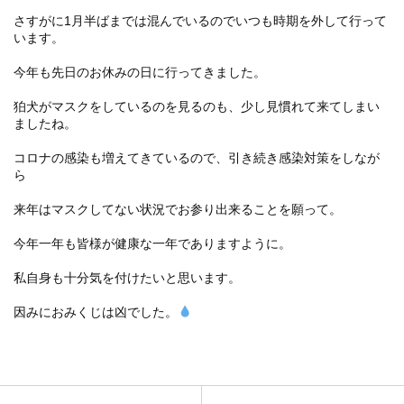
さすがに1月半ばまでは混んでいるのでいつも時期を外して行って
います。
今年も先日のお休みの日に行ってきました。
狛犬がマスクをしているのを見るのも、少し見慣れて来てしまい
ましたね。
コロナの感染も増えてきているので、引き続き感染対策をしなが
ら
来年はマスクしてない状況でお参り出来ることを願って。
今年一年も皆様が健康な一年でありますように。
私自身も十分気を付けたいと思います。
因みにおみくじは凶でした。