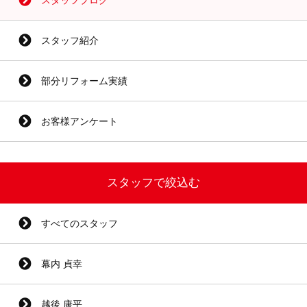
スタッフ紹介
部分リフォーム実績
お客様アンケート
スタッフで絞込む
すべてのスタッフ
幕内 貞幸
越後 康平