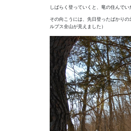
しばらく登っていくと、竜の住んでい
その向こうには、先日登ったばかりの
ルプス全山が見えました）