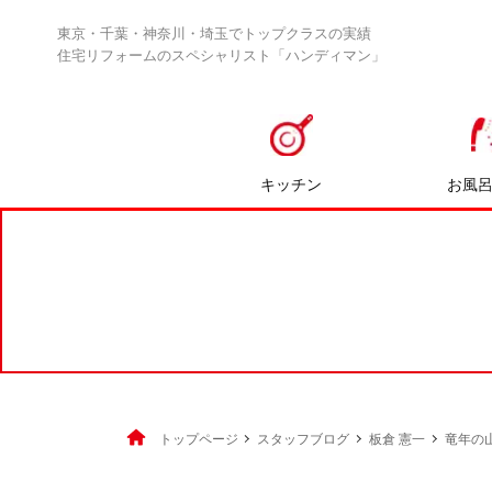
東京・千葉・神奈川・埼玉でトップクラスの実績
住宅リフォームのスペシャリスト「ハンディマン」
キッチン
お風
トップページ
スタッフブログ
板倉 憲一
竜年の