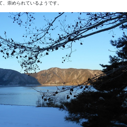
て、崇められているようです。