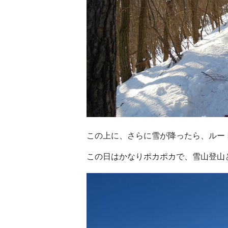
この上に、さらに雪が降ったら、ルー
この日はかなりポカポカで、雪山登山