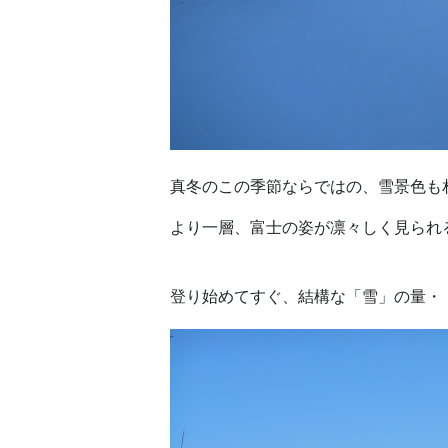
真冬のこの季節ならではの、雪景色も
より一層、富士の姿が凛々しく見られ
登り始めてすぐ、結構な「雪」の量・