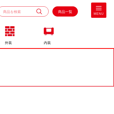
商品一覧
MENU
外装
内装