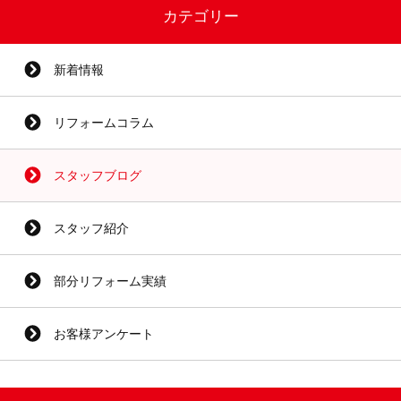
カテゴリー
新着情報
リフォームコラム
スタッフブログ
スタッフ紹介
部分リフォーム実績
お客様アンケート