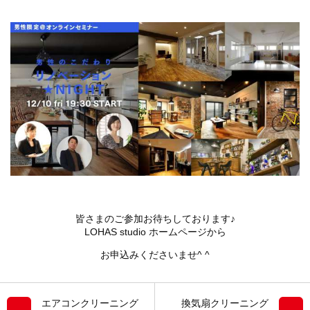
皆さまのご参加お待ちしております♪
LOHAS studio ホームページから
お申込みくださいませ^ ^
エアコンクリーニング
換気扇クリーニング