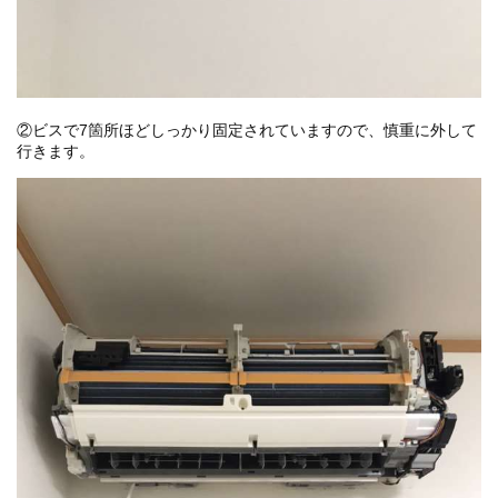
②ビスで7箇所ほどしっかり固定されていますので、慎重に外して
行きます。