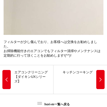
フィルターが少し傷んでおり、お客様へは交換をお勧めしまし
た。
お掃除機能付きのエアコンでもフィルター清掃やメンテナンスは
定期的に行って頂くことをお勧めします!(^^)!
エアコンクリーニング
キッチンコーキング
【ダイキンUXシリー
ズ】
hori-m一覧へ戻る