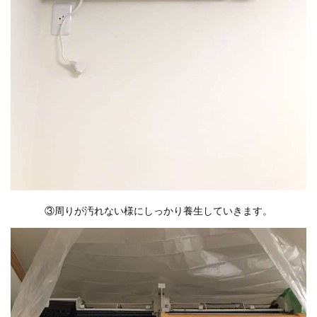
③周りが汚れない様にしっかり養生していきます。