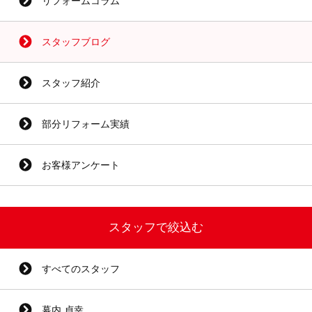
リフォームコラム
スタッフブログ
スタッフ紹介
部分リフォーム実績
お客様アンケート
スタッフで絞込む
すべてのスタッフ
幕内 貞幸