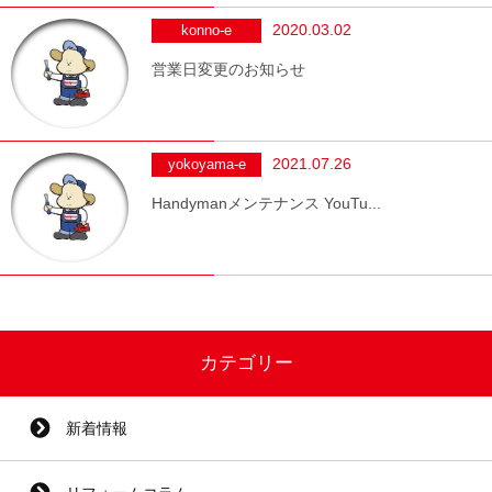
2020.03.02
konno-e
営業日変更のお知らせ
2021.07.26
yokoyama-e
Handymanメンテナンス YouTu...
カテゴリー
新着情報