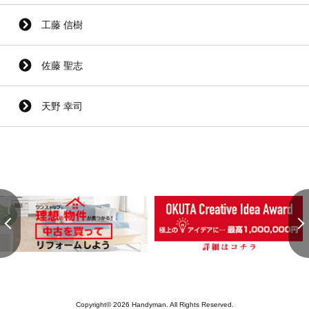
工藤 信樹
佐藤 聖志
天野 幸司
Copyright© 2026 Handyman. All Rights Reserved.