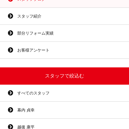
スタッフ紹介
部分リフォーム実績
お客様アンケート
スタッフで絞込む
すべてのスタッフ
幕内 貞幸
越後 康平