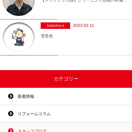
2023.02.11
kataoka-a
雪景色
カテゴリー
新着情報
リフォームコラム
スタッフブログ