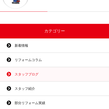
カテゴリー
新着情報
リフォームコラム
スタッフブログ
スタッフ紹介
部分リフォーム実績