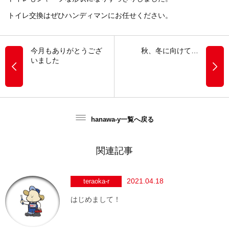
トイレ交換はぜひハンディマンにお任せください。
今月もありがとうござ
秋、冬に向けて…
いました
hanawa-y一覧へ戻る
関連記事
2021.04.18
teraoka-r
はじめまして！