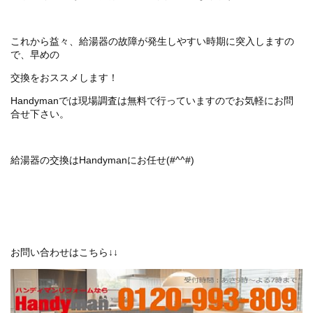
これから益々、給湯器の故障が発生しやすい時期に突入しますの
で、早めの
交換をおススメします！
Handymanでは現場調査は無料で行っていますのでお気軽にお問
合せ下さい。
給湯器の交換はHandymanにお任せ(#^^#)
お問い合わせはこちら↓↓