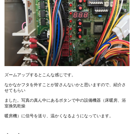
ズームアップするとこんな感じです。
なかなかフタを外すことが皆さんないかと思いますので、紹介さ
せてもらい
ました。写真の真ん中にあるボタンで中の設備機器（床暖房、浴
室換気乾燥
暖房機）に信号を送り、温かくなるようになっています。