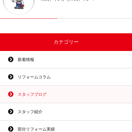
カテゴリー
新着情報
リフォームコラム
スタッフブログ
スタッフ紹介
部分リフォーム実績