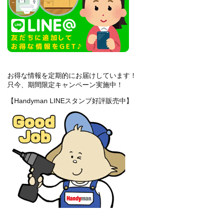
お得な情報を定期的にお届けしています！
只今、期間限定キャンペーン実施中！
【Handyman LINEスタンプ好評販売中】