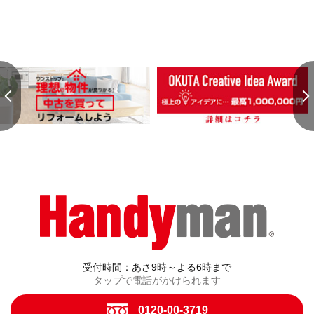
受付時間：あさ9時～よる6時まで
タップで電話がかけられます
0120-00-3719