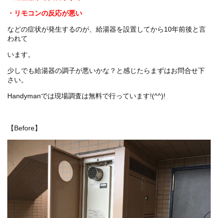
・リモコンの反応が悪い
などの症状が発生するのが、給湯器を設置してから10年前後と言
われて
います。
少しでも給湯器の調子が悪いかな？と感じたらまずはお問合せ下
さい。
Handymanでは現場調査は無料で行っています!(^^)!
【Before】