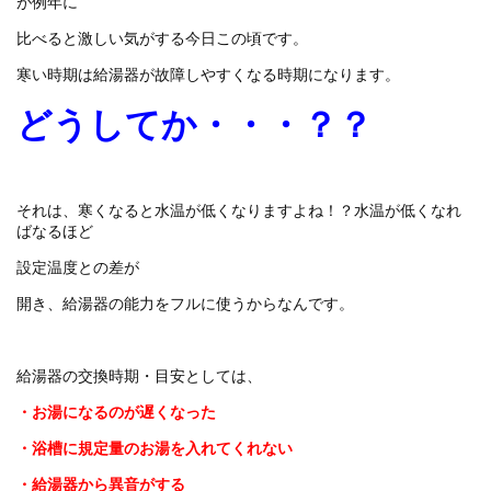
が例年に
比べると激しい気がする今日この頃です。
寒い時期は給湯器が故障しやすくなる時期になります。
どうしてか・・・？？
それは、寒くなると水温が低くなりますよね！？水温が低くなれ
ばなるほど
設定温度との差が
開き、給湯器の能力をフルに使うからなんです。
給湯器の交換時期・目安としては、
・お湯になるのが遅くなった
・浴槽に規定量のお湯を入れてくれない
・給湯器から異音がする