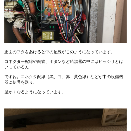
正面のフタをあけると中の配線がこのようになっています。
コネクター配線や銅管、ボタンなど給湯器の中にはビッシリとは
いっているん
ですね。コネクタ配線（黒、白、赤、黄色線）などが中の設備機
器に信号を送り、
温かくなるようになっています。