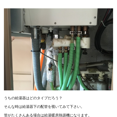
うちの給湯器はどのタイプだろう？
そんな時は給湯器下の配管を覗いてみて下さい。
管がたくさんある場合は給湯暖房熱源機になります。