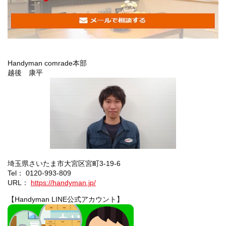
Handyman comrade本部
越後 康平
埼玉県さいたま市大宮区宮町3-19-6
Tel： 0120-993-809
URL：
https://handyman.jp/
【Handyman LINE公式アカウント】