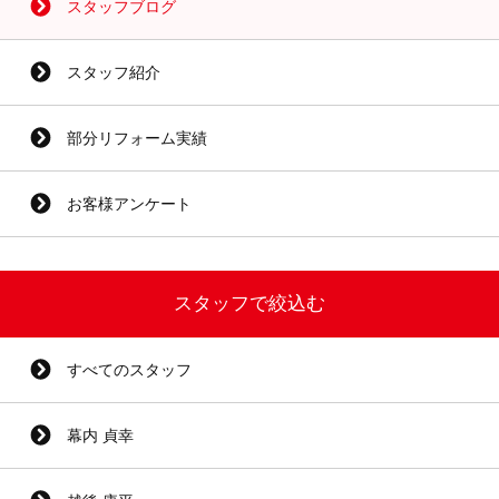
スタッフブログ
スタッフ紹介
部分リフォーム実績
お客様アンケート
スタッフで絞込む
すべてのスタッフ
幕内 貞幸