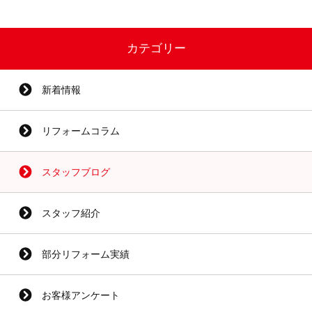
カテゴリー
新着情報
リフォームコラム
スタッフブログ
スタッフ紹介
部分リフォーム実績
お客様アンケート