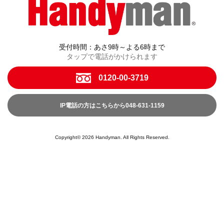
受付時間：あさ9時～よる6時まで
タップで電話がかけられます
0120-00-3719
IP電話の方はこちらから048-631-1159
Copyright© 2026 Handyman. All Rights Reserved.