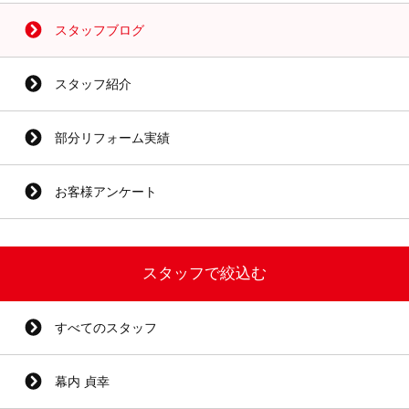
スタッフブログ
スタッフ紹介
部分リフォーム実績
お客様アンケート
スタッフで絞込む
すべてのスタッフ
幕内 貞幸