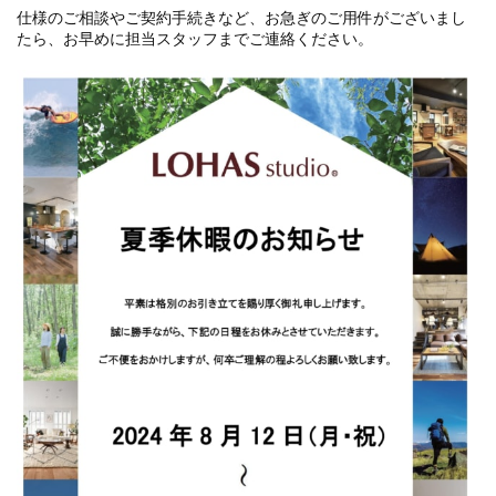
仕様のご相談やご契約手続きなど、お急ぎのご用件がございまし
たら、お早めに担当スタッフまでご連絡ください。