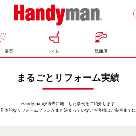
お風呂やキッチンのリフォームならハン
ディマン
呂・浴室
トイレ
洗面所
まるごとリフォーム実績
Handymanが過去に施工した事例をご紹介します
具体的なリフォームプランがまだ決まっていないお客様はご参考までに