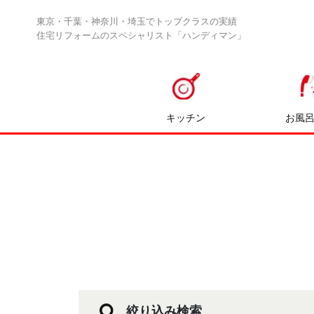
東京・千葉・神奈川・埼玉でトップクラスの実績
住宅リフォームのスペシャリスト「ハンディマン」
キッチン
お風
絞り込み検索