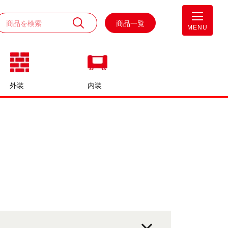
商品一覧
MENU
外装
内装