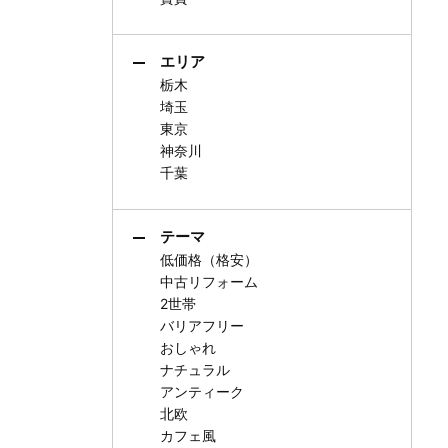
エリア
栃木
埼玉
東京
神奈川
千葉
テーマ
低価格（格安）
中古リフォーム
2世帯
バリアフリー
おしゃれ
ナチュラル
アンティーク
北欧
カフェ風