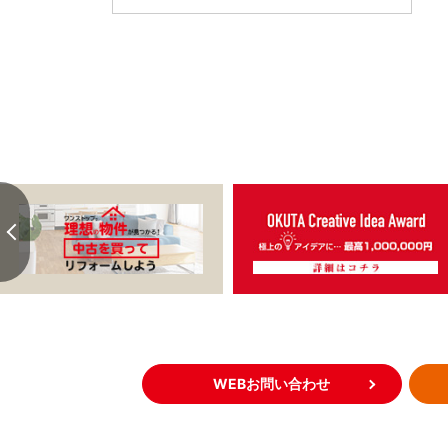
WEBお問い合わせ