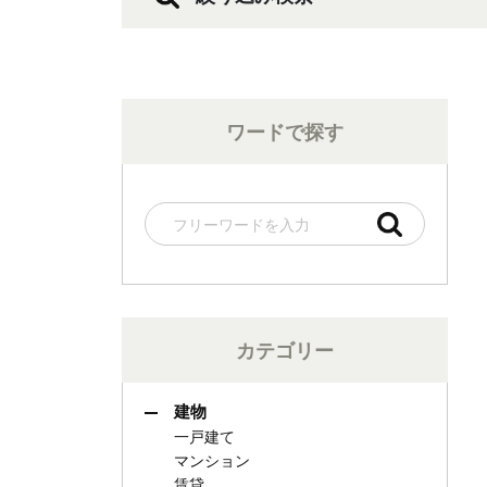
ワードで探す
カテゴリー
建物
一戸建て
マンション
賃貸