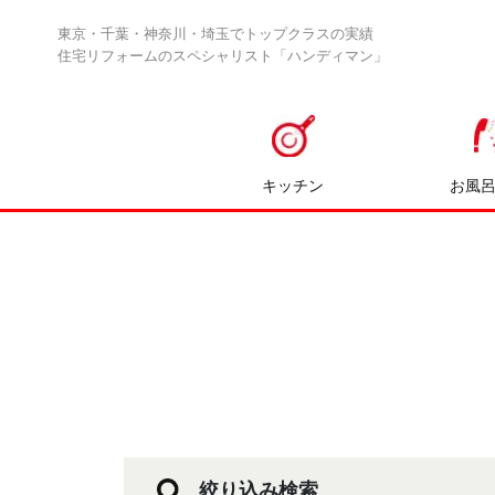
東京・千葉・神奈川・埼玉でトップクラスの実績
住宅リフォームのスペシャリスト「ハンディマン」
キッチン
お風
絞り込み検索