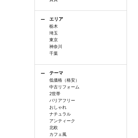
エリア
栃木
埼玉
東京
神奈川
千葉
テーマ
低価格（格安）
中古リフォーム
2世帯
バリアフリー
おしゃれ
ナチュラル
アンティーク
北欧
カフェ風