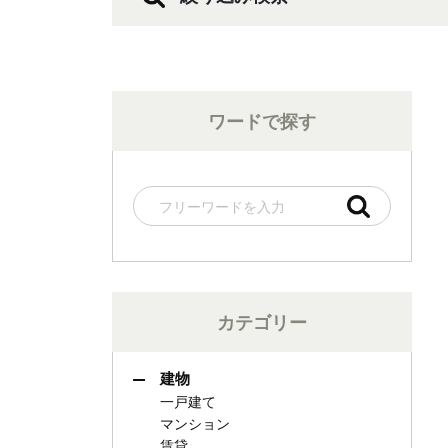
ワードで探す
カテゴリー
建物
一戸建て
マンション
賃貸