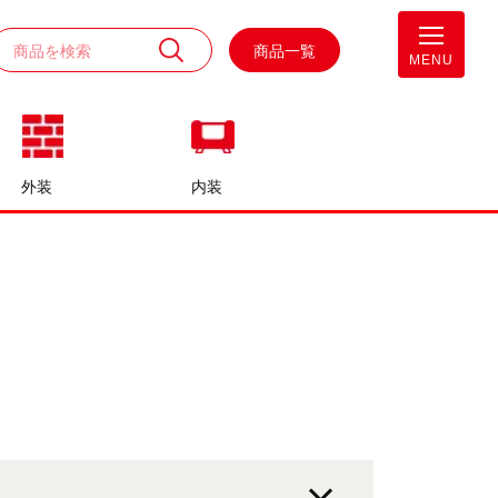
商品一覧
MENU
外装
内装