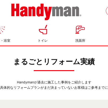
お風呂やキッチンのリフォームならハン
ディマン
呂・浴室
トイレ
洗面所
まるごとリフォーム実績
Handymanが過去に施工した事例をご紹介します
具体的なリフォームプランがまだ決まっていないお客様はご参考までに