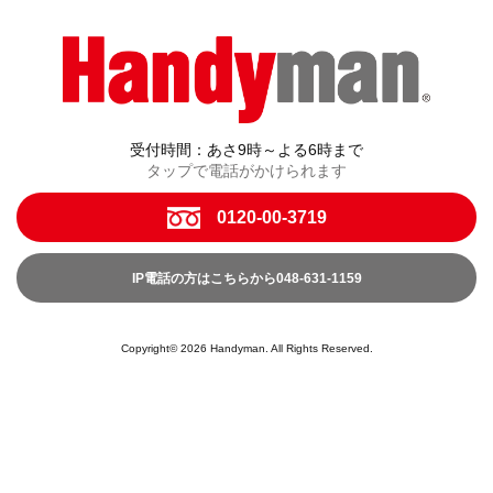
受付時間：あさ9時～よる6時まで
タップで電話がかけられます
0120-00-3719
IP電話の方はこちらから048-631-1159
Copyright© 2026 Handyman. All Rights Reserved.