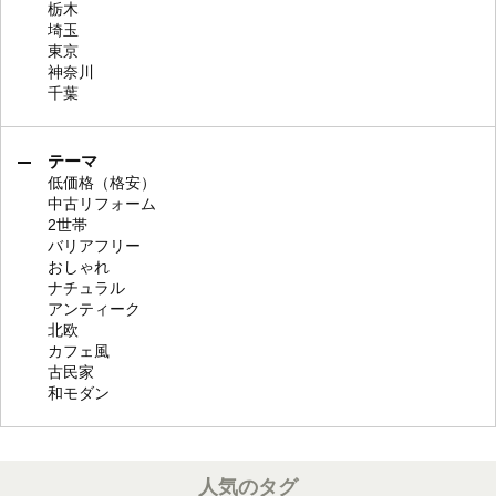
栃木
埼玉
東京
神奈川
千葉
テーマ
低価格（格安）
中古リフォーム
2世帯
バリアフリー
おしゃれ
ナチュラル
アンティーク
北欧
カフェ風
古民家
和モダン
人気のタグ